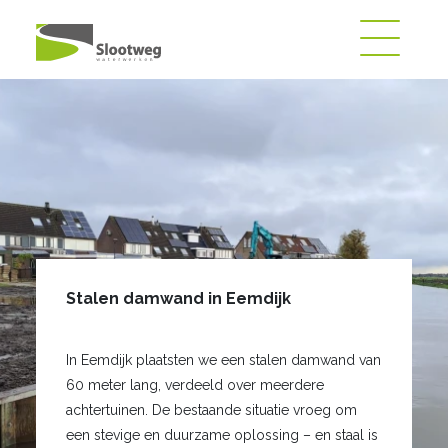
Stalen damwand in Eemdijk
In Eemdijk plaatsten we een stalen damwand van
60 meter lang, verdeeld over meerdere
achtertuinen. De bestaande situatie vroeg om
een stevige en duurzame oplossing – en staal is