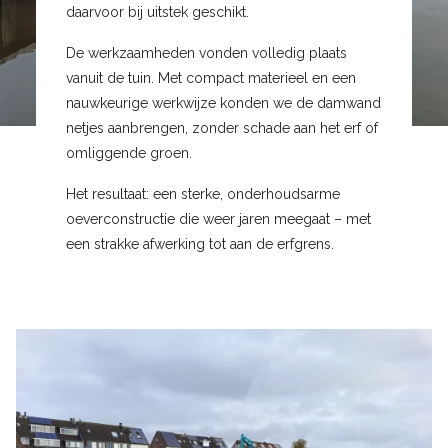
daarvoor bij uitstek geschikt.
De werkzaamheden vonden volledig plaats
vanuit de tuin. Met compact materieel en een
nauwkeurige werkwijze konden we de damwand
netjes aanbrengen, zonder schade aan het erf of
omliggende groen.
Het resultaat: een sterke, onderhoudsarme
oeverconstructie die weer jaren meegaat – met
een strakke afwerking tot aan de erfgrens.