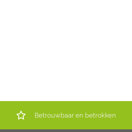
Betrouwbaar en betrokken