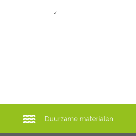
Duurzame materialen