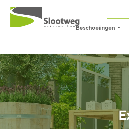
Beschoeiingen
E