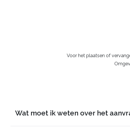
Voor het plaatsen of vervangen
Omgevi
Wat moet ik weten over het aanvr