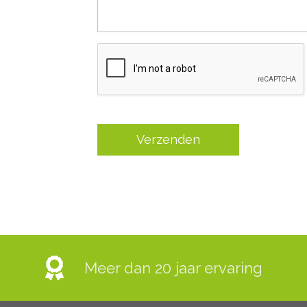
Meer dan 20 jaar ervaring