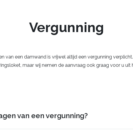
Vergunning
 van een damwand is vrijwel altijd een vergunning verplicht. 
ngsloket, maar wij nemen de aanvraag ook graag voor u uit 
agen van een vergunning?