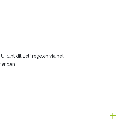
U kunt dit zelf regelen via het
handen.