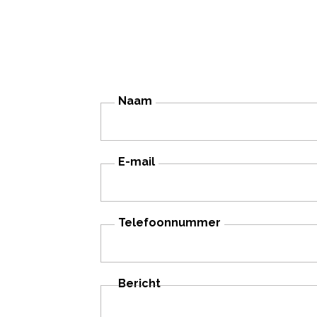
Naam
E-mail
Telefoonnummer
Bericht