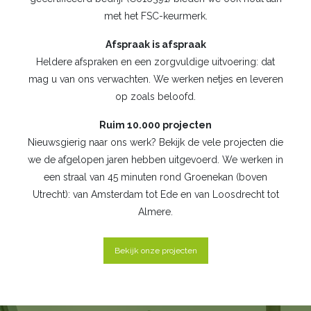
met het FSC-keurmerk.
Afspraak is afspraak
Heldere afspraken en een zorgvuldige uitvoering: dat
mag u van ons verwachten. We werken netjes en leveren
op zoals beloofd.
Ruim 10.000 projecten
Nieuwsgierig naar ons werk? Bekijk de vele projecten die
we de afgelopen jaren hebben uitgevoerd. We werken in
een straal van 45 minuten rond Groenekan (boven
Utrecht): van Amsterdam tot Ede en van Loosdrecht tot
Almere.
Bekijk onze projecten