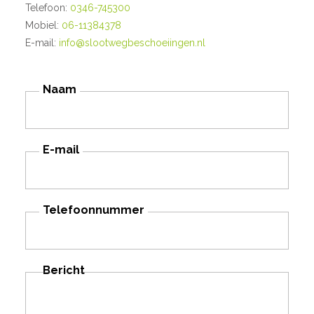
Telefoon:
0346-745300
Mobiel:
06-11384378
E-mail:
info@slootwegbeschoeiingen.nl
Naam
E-mail
Telefoonnummer
Bericht