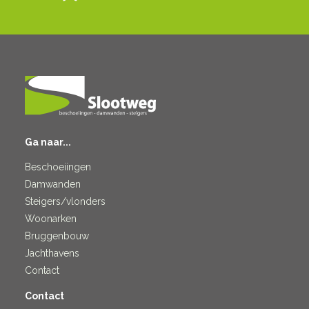
Ga naar...
Beschoeiingen
Damwanden
Steigers/vlonders
Woonarken
Bruggenbouw
Jachthavens
Contact
Contact