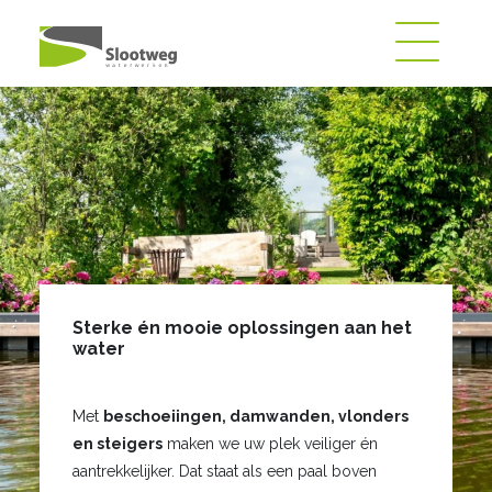
Sterke én mooie oplossingen aan het
water
Met
beschoeiingen, damwanden, vlonders
en steigers
maken we uw plek veiliger én
aantrekkelijker. Dat staat als een paal boven