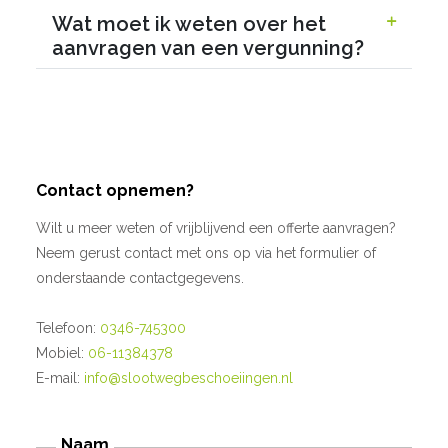
Wat moet ik weten over het
aanvragen van een vergunning?
Contact opnemen?
Wilt u meer weten of vrijblijvend een offerte aanvragen?
Neem gerust contact met ons op via het formulier of
onderstaande contactgegevens.
Telefoon:
0346-745300
Mobiel:
06-11384378
E-mail:
info@slootwegbeschoeiingen.nl
Naam