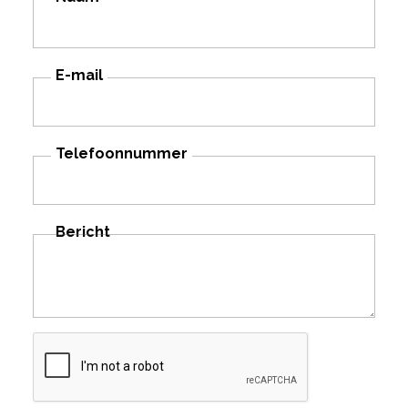
E-mail
Telefoonnummer
Bericht