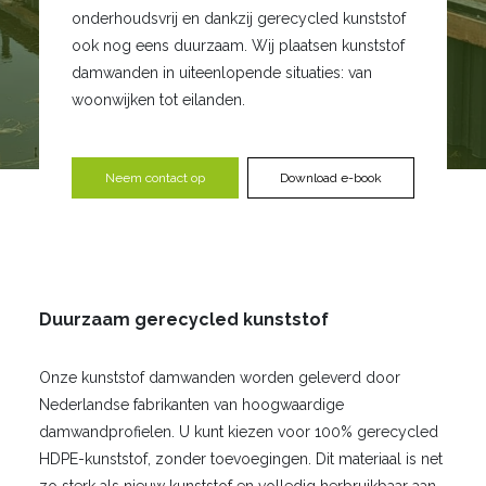
onderhoudsvrij en dankzij gerecycled kunststof
ook nog eens duurzaam. Wij plaatsen kunststof
damwanden in uiteenlopende situaties: van
woonwijken tot eilanden.
Neem contact op
Download e-book
Duurzaam gerecycled kunststof
Onze kunststof damwanden worden geleverd door
Nederlandse fabrikanten van hoogwaardige
damwandprofielen. U kunt kiezen voor 100% gerecycled
HDPE-kunststof, zonder toevoegingen. Dit materiaal is net