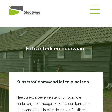
Extra sterk en duurzaam
Kunststof damwand laten plaatsen
Heeft u extra oeverversterking nodig die
tientallen jaren meegaat? Dan is een kunststof
damwand een uitstekende keuze. Praktisch,