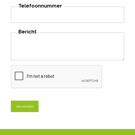
Telefoonnummer
Bericht