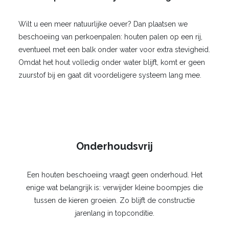
Wilt u een meer natuurlijke oever? Dan plaatsen we
beschoeiing van perkoenpalen: houten palen op een rij,
eventueel met een balk onder water voor extra stevigheid.
Omdat het hout volledig onder water blijft, komt er geen
zuurstof bij en gaat dit voordeligere systeem lang mee.
Onderhoudsvrij
Een houten beschoeiing vraagt geen onderhoud. Het
enige wat belangrijk is: verwijder kleine boompjes die
tussen de kieren groeien. Zo blijft de constructie
jarenlang in topconditie.