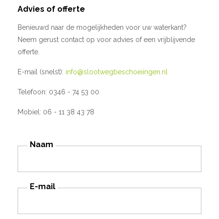
Advies of offerte
Benieuwd naar de mogelijkheden voor uw waterkant?
Neem gerust contact op voor advies of een vrijblijvende
offerte.
E-mail (snelst):
info@slootwegbeschoeiingen.nl
Telefoon: 0346 - 74 53 00
Mobiel: 06 - 11 38 43 78
Naam
E-mail