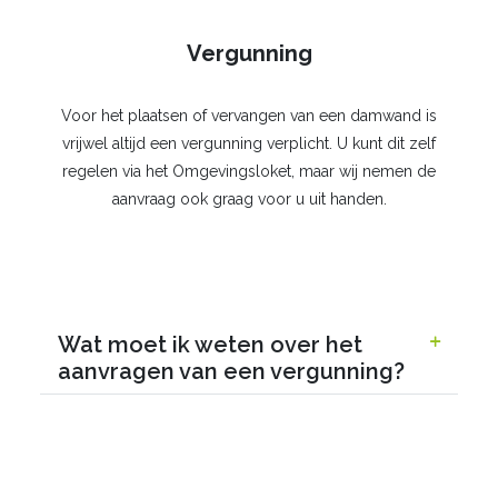
Vergunning
Voor het plaatsen of vervangen van een damwand is
vrijwel altijd een vergunning verplicht. U kunt dit zelf
regelen via het Omgevingsloket, maar wij nemen de
aanvraag ook graag voor u uit handen.
Wat moet ik weten over het
aanvragen van een vergunning?