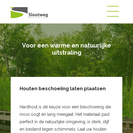
Voor een warme en natuurlijke
uitstraling
Houten beschoeiing laten plaatsen
Hardhout is dé keuze voor een beschoeiing die
mooi oogt en lang meegaat. Het materiaal past
perfect in de natuurlijke omgeving, is sterk, stijf
en bestand tegen schimmels. Laat uw houten