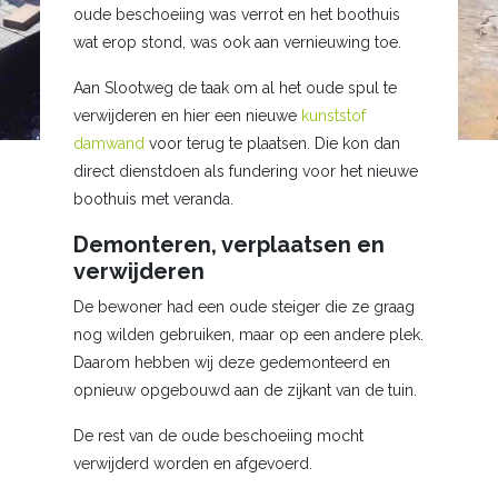
oude beschoeiing was verrot en het boothuis
wat erop stond, was ook aan vernieuwing toe.
Aan Slootweg de taak om al het oude spul te
verwijderen en hier een nieuwe
kunststof
damwand
voor terug te plaatsen. Die kon dan
direct dienstdoen als fundering voor het nieuwe
boothuis met veranda.
Demonteren, verplaatsen en
verwijderen
De bewoner had een oude steiger die ze graag
nog wilden gebruiken, maar op een andere plek.
Daarom hebben wij deze gedemonteerd en
opnieuw opgebouwd aan de zijkant van de tuin.
De rest van de oude beschoeiing mocht
verwijderd worden en afgevoerd.