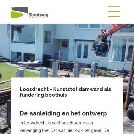
Loosdrecht - Kunststof damwand als
fundering boothuis
De aanleiding en het ontwerp
In Loosdrecht is veel beschoeiing aan
vervanging toe. Dat was hier ook het geval. De