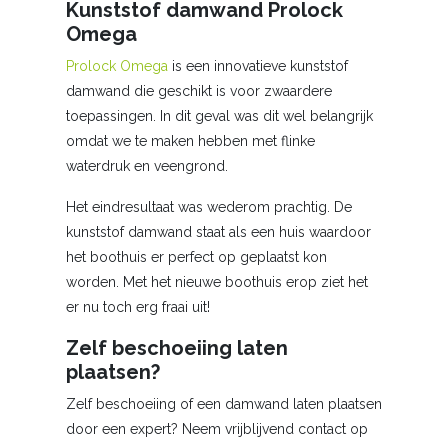
Kunststof damwand Prolock
Omega
Prolock Omega
is een innovatieve kunststof
damwand die geschikt is voor zwaardere
toepassingen. In dit geval was dit wel belangrijk
omdat we te maken hebben met flinke
waterdruk en veengrond.
Het eindresultaat was wederom prachtig. De
kunststof damwand staat als een huis waardoor
het boothuis er perfect op geplaatst kon
worden. Met het nieuwe boothuis erop ziet het
er nu toch erg fraai uit!
Zelf beschoeiing laten
plaatsen?
Zelf beschoeiing of een damwand laten plaatsen
door een expert? Neem vrijblijvend contact op