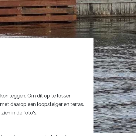
 kon leggen. Om dit op te lossen
et daarop een loopsteiger en terras.
zien in de foto's.