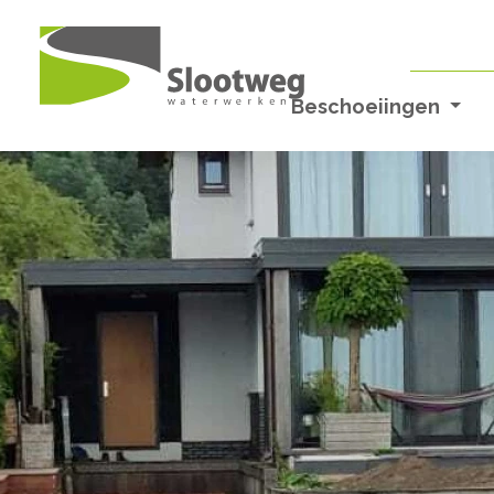
Beschoeiingen