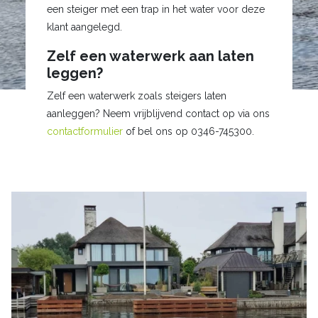
een steiger met een trap in het water voor deze
klant aangelegd.
Zelf een waterwerk aan laten
leggen?
Zelf een waterwerk zoals steigers laten
aanleggen? Neem vrijblijvend contact op via ons
contactformulier
of bel ons op 0346-745300.