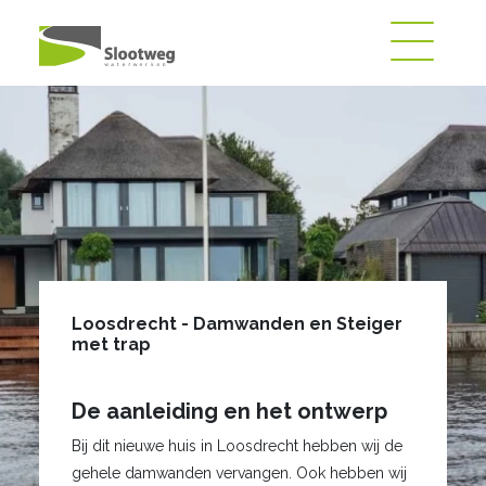
Loosdrecht - Damwanden en Steiger
met trap
De aanleiding en het ontwerp
Bij dit nieuwe huis in Loosdrecht hebben wij de
gehele damwanden vervangen. Ook hebben wij