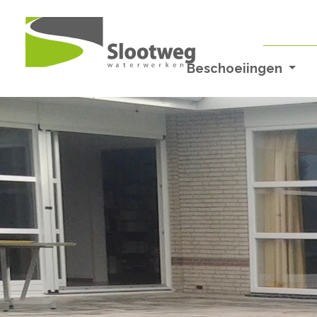
Beschoeiingen