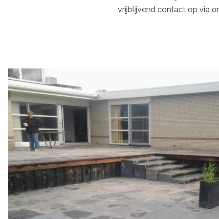
vrijblijvend contact op via 