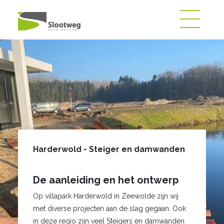
Harderwold - Steiger en damwanden
De aanleiding en het ontwerp
Op villapark Harderwold in Zeewolde zijn wij
met diverse projecten aan de slag gegaan. Ook
in deze regio zijn veel Steigers en damwanden