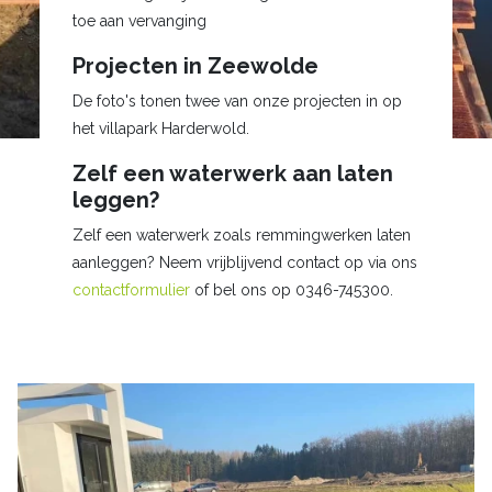
toe aan vervanging
Projecten in Zeewolde
De foto's tonen twee van onze projecten in op
het villapark Harderwold.
Zelf een waterwerk aan laten
leggen?
Zelf een waterwerk zoals remmingwerken laten
aanleggen? Neem vrijblijvend contact op via ons
contactformulier
of bel ons op 0346-745300.