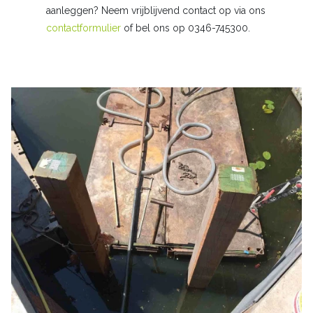
aanleggen? Neem vrijblijvend contact op via ons
contactformulier
of bel ons op 0346-745300.