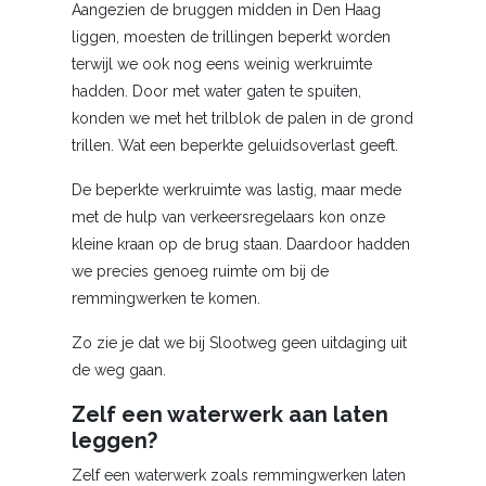
Aangezien de bruggen midden in Den Haag
liggen, moesten de trillingen beperkt worden
terwijl we ook nog eens weinig werkruimte
hadden. Door met water gaten te spuiten,
konden we met het trilblok de palen in de grond
trillen. Wat een beperkte geluidsoverlast geeft.
De beperkte werkruimte was lastig, maar mede
met de hulp van verkeersregelaars kon onze
kleine kraan op de brug staan. Daardoor hadden
we precies genoeg ruimte om bij de
remmingwerken te komen.
Zo zie je dat we bij Slootweg geen uitdaging uit
de weg gaan.
Zelf een waterwerk aan laten
leggen?
Zelf een waterwerk zoals remmingwerken laten