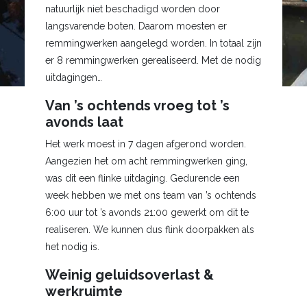
natuurlijk niet beschadigd worden door
langsvarende boten. Daarom moesten er
remmingwerken aangelegd worden. In totaal zijn
er 8 remmingwerken gerealiseerd. Met de nodig
uitdagingen…
Van ’s ochtends vroeg tot ’s
avonds laat
Het werk moest in 7 dagen afgerond worden.
Aangezien het om acht remmingwerken ging,
was dit een flinke uitdaging. Gedurende een
week hebben we met ons team van ’s ochtends
6:00 uur tot ’s avonds 21:00 gewerkt om dit te
realiseren. We kunnen dus flink doorpakken als
het nodig is.
Weinig geluidsoverlast &
werkruimte