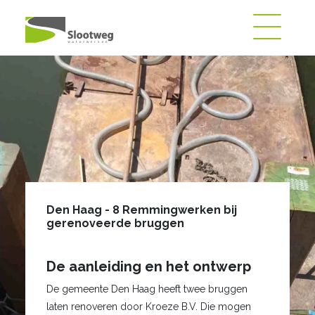
Den Haag - 8 Remmingwerken bij
gerenoveerde bruggen
De aanleiding en het ontwerp
De gemeente Den Haag heeft twee bruggen
laten renoveren door Kroeze B.V. Die mogen