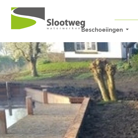
Beschoeiingen