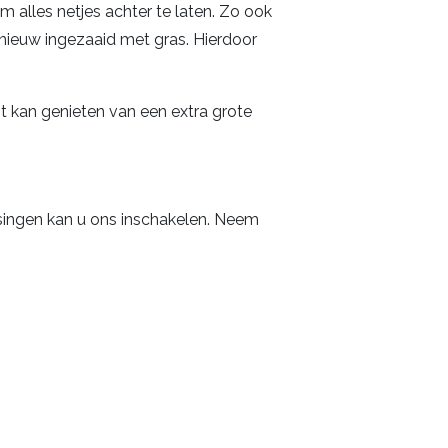
m alles netjes achter te laten. Zo ook
pnieuw ingezaaid met gras. Hierdoor
t kan genieten van een extra grote
ingen kan u ons inschakelen. Neem