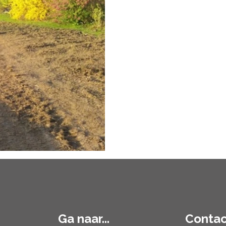
Ga naar...
Contac