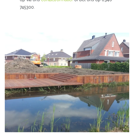
745300.