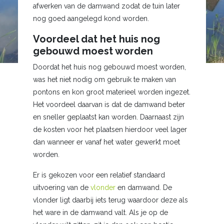
afwerken van de damwand zodat de tuin later
nog goed aangelegd kond worden.
Voordeel dat het huis nog
gebouwd moest worden
Doordat het huis nog gebouwd moest worden,
was het niet nodig om gebruik te maken van
pontons en kon groot materieel worden ingezet.
Het voordeel daarvan is dat de damwand beter
en sneller geplaatst kan worden. Daarnaast zijn
de kosten voor het plaatsen hierdoor veel lager
dan wanneer er vanaf het water gewerkt moet
worden.
Er is gekozen voor een relatief standaard
uitvoering van de
vlonder
en damwand. De
vlonder ligt daarbij iets terug waardoor deze als
het ware in de damwand valt. Als je op de