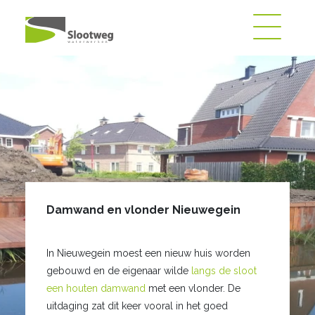
Damwand en vlonder Nieuwegein
In Nieuwegein moest een nieuw huis worden
gebouwd en de eigenaar wilde
langs de sloot
een houten damwand
met een vlonder. De
uitdaging zat dit keer vooral in het goed